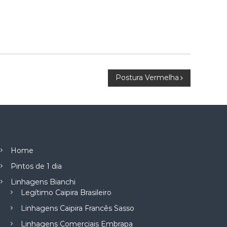
Postura Vermelha
Home
Pintos de 1 dia
Linhagens Bianchi
Legítimo Caipira Brasileiro
Linhagens Caipira Francês Sasso
Linhagens Comerciais Embrapa