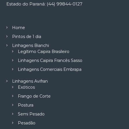
Estado do Paraná: (44) 99844-0127
Home
Pintos de 1 dia
Linhagens Bianchi
Legítimo Caipira Brasileiro
Linhagens Caipira Francês Sasso
Linhagens Comerciais Embrapa
Linhagens Avifran
Exóticos
Frango de Corte
Postura
Semi Pesado
Pesadão