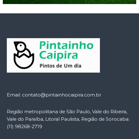
Email: contato@pintainhocaipira.com.br
Região metropolitana de São Paulo, Vale do Ribeira,
Vale do Paraíba, Litoral Paulista, Região de Sorocaba:
(11) 98268-2719